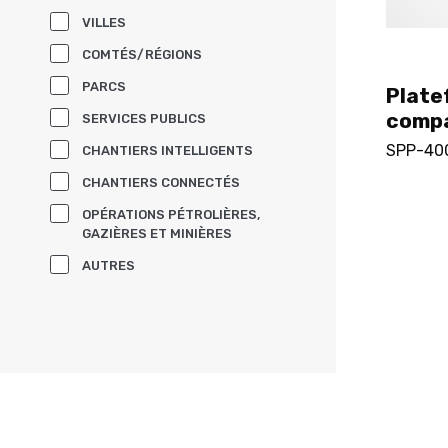
VILLES
COMTÉS/RÉGIONS
PARCS
Plate
compa
SERVICES PUBLICS
SPP-40
CHANTIERS INTELLIGENTS
CHANTIERS CONNECTÉS
OPÉRATIONS PÉTROLIÈRES,
GAZIÈRES ET MINIÈRES
AUTRES