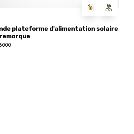
nde plateforme d'alimentation solaire
 remorque
6000