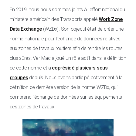
En 2019, nous nous sommes joints à l’effort national du
ministère américain des Transports appelé
Work Zone
Data Exchange
(WZDx). Son objectif était de créer une
norme nationale pour l’échange de données relatives
aux zones de travaux routiers afin de rendre les routes
plus sûres. Ver-Mac a joué un rôle actif dans la définition
de cette norme et a
coprésidé plusieurs sous-
groupes
depuis. Nous avons participé activement à la
définition de dernière version de la norme WZDx, qui
comprend l’échange de données sur les équipements
des zones de travaux.