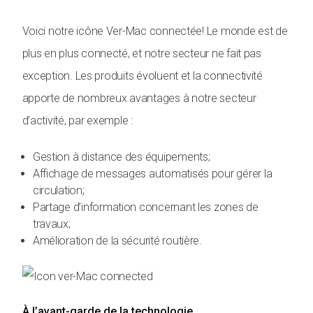
Voici notre icône Ver-Mac connectée! Le monde est de
plus en plus connecté, et notre secteur ne fait pas
exception. Les produits évoluent et la connectivité
apporte de nombreux avantages à notre secteur
d’activité, par exemple :
Gestion à distance des équipements;
Affichage de messages automatisés pour gérer la
circulation;
Partage d’information concernant les zones de
travaux;
Amélioration de la sécurité routière.
À l’avant-garde de la technologie