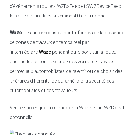
d’événements routiers WZDxFeed et SWZDeviceFeed
tels que définis dans la version 4.0 de la norme.
Waze
. Les automobilistes sont informés de la présence
de zones de travaux en temps réel par
l’intermédiaire
Waze
pendant qu’ils sont sur la route.
Une meilleure connaissance des zones de travaux
permet aux automobilistes de ralentir ou de choisir des
itinéraires différents, ce qui améliore la sécurité des
automobilistes et des travailleurs.
Veuillez noter que la connexion à Waze et au WZDx est
optionnelle.