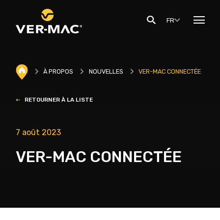
FR
À PROPOS
NOUVELLES
VER-MAC CONNECTÉE
RETOURNER À LA LISTE
7 août 2023
VER-MAC CONNECTÉE