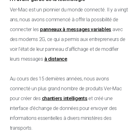
Ver-Mac est un pionnier du monde connecté. Il y a vingt
ans, nous avons commencé à offrir la possibilité de
connecter les
panneaux à messages variables
avec
des modems 2G, ce qui a permis aux entrepreneurs de
voir l’état de leur panneau d’affichage et de modifier
leurs messages
à distance
.
Au cours des 15 dernières années, nous avons
connecté un plus grand nombre de produits Ver-Mac
pour créer des
chantiers intelligents
et créé une
interface d’échange de données pour envoyer des
informations essentielles à divers ministères des
transports.