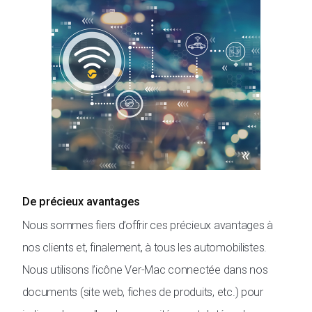
De précieux avantages
Nous sommes fiers d’offrir ces précieux avantages à
nos clients et, finalement, à tous les automobilistes.
Nous utilisons l’icône Ver-Mac connectée dans nos
documents (site web, fiches de produits, etc.) pour