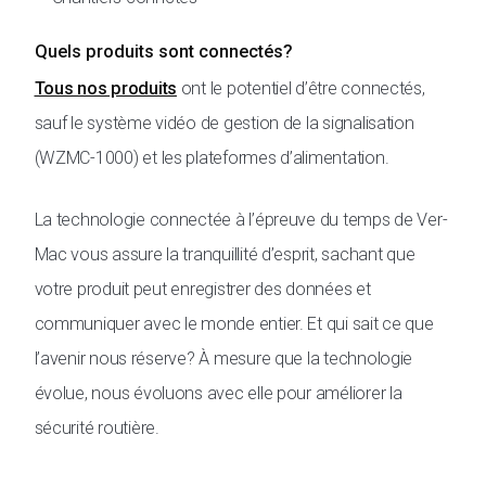
Quels produits sont connectés?
Tous nos produits
ont le potentiel d’être connectés,
sauf le système vidéo de gestion de la signalisation
(WZMC-1000) et les plateformes d’alimentation.
La technologie connectée à l’épreuve du temps de Ver-
Mac vous assure la tranquillité d’esprit, sachant que
votre produit peut enregistrer des données et
communiquer avec le monde entier. Et qui sait ce que
l’avenir nous réserve? À mesure que la technologie
évolue, nous évoluons avec elle pour améliorer la
sécurité routière.