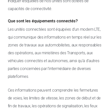
indiquer lesquelles de nos unités sont dotées de
capacités de connectivité.
Que sont les équipements connectés?
Les unités connectées sont équipées d’un modem LTE,
qui communique des informations en temps réel sur les
zones de travaux aux automobilistes, aux responsables
des opérations, aux ministères des Transports, aux
véhicules connectés et autonomes, ainsi qu’à d’autres
parties concernées par l’intermédiaire de diverses
plateformes.
Ces informations peuvent comprendre les fermetures
de voies, les limites de vitesse, les zones de début et de
fin de travaux, les opérations de signalisation, les feux