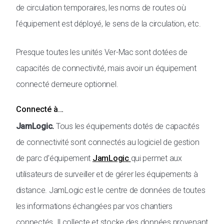
de circulation temporaires, les noms de routes où
l’équipement est déployé, le sens de la circulation, etc.
Presque toutes les unités Ver-Mac sont dotées de
capacités de connectivité, mais avoir un équipement
connecté demeure optionnel.
Connecté à…
JamLogic.
Tous les équipements dotés de capacités
de connectivité sont connectés au logiciel de gestion
de parc d’équipement
JamLogic
qui permet aux
utilisateurs de surveiller et de gérer les équipements à
distance. JamLogic est le centre de données de toutes
les informations échangées par vos chantiers
connectés. Il collecte et stocke des données provenant