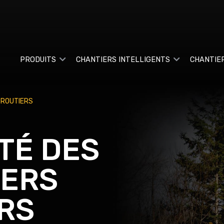
PRODUITS
CHANTIERS INTELLIGENTS
CHANTIE
 ROUTIERS
TÉ DES
IERS
RS