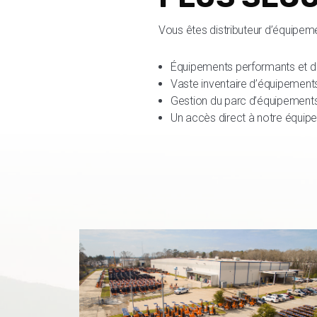
Vous êtes distributeur d’équipeme
Équipements performants et dur
Vaste inventaire d’équipements
Gestion du parc d’équipements à
Un accès direct à notre équip