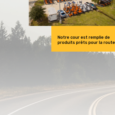
Notre cour est remplie de
produits prêts pour la route