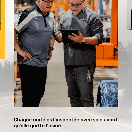
Chaque unité est inspectée avec soin avant
qu’elle quitte l’usine