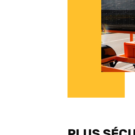
PLUS SÉCU