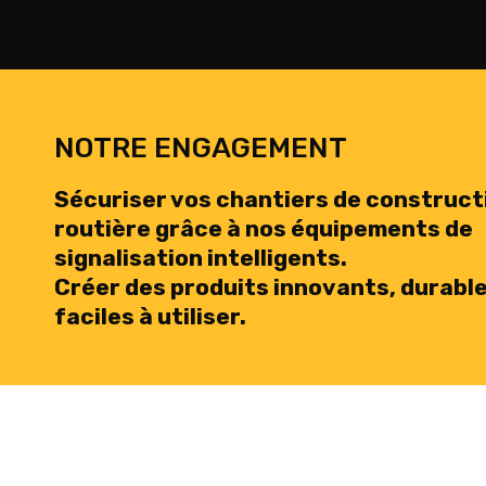
NOTRE ENGAGEMENT
Sécuriser vos chantiers de construct
routière grâce à nos équipements de
signalisation intelligents.
Créer des produits innovants, durable
faciles à utiliser.