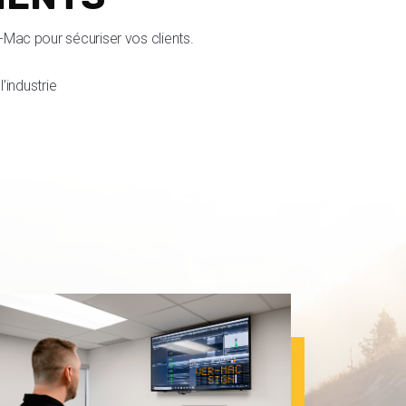
r-Mac pour sécuriser vos clients.
’industrie