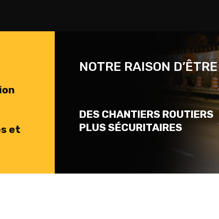
NOTRE RAISON D’ÊTRE
ion
DES CHANTIERS ROUTIERS
PLUS SÉCURITAIRES
s et