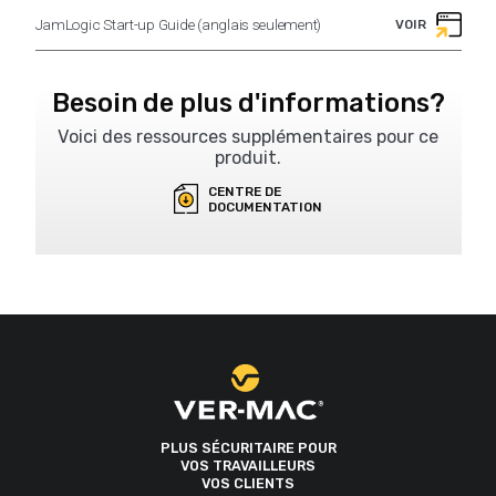
JamLogic Start-up Guide (anglais seulement)
VOIR
Besoin de plus d'informations?
Voici des ressources supplémentaires pour ce
produit.
CENTRE DE
DOCUMENTATION
PLUS SÉCURITAIRE POUR
VOS TRAVAILLEURS
VOS CLIENTS