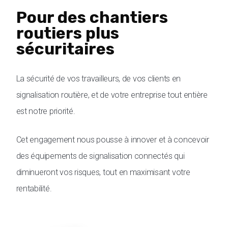
Pour des chantiers
routiers plus
sécuritaires
La sécurité de vos travailleurs, de vos clients en
signalisation routière, et de votre entreprise tout entière
est notre priorité.
Cet engagement nous pousse à innover et à concevoir
des équipements de signalisation connectés qui
diminueront vos risques, tout en maximisant votre
rentabilité.