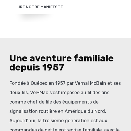
LIRE NOTRE MANIFESTE
Une aventure familiale
depuis 1957
Fondée à Québec en 1957 par Vernal McBain et ses
deux fils, Ver-Mac s’est imposée au fil des ans
comme chef de file des équipements de
signalisation routière en Amérique du Nord.
Aujourd’hui, la troisième génération est aux
commandes de cette entreprise familiale, avec le