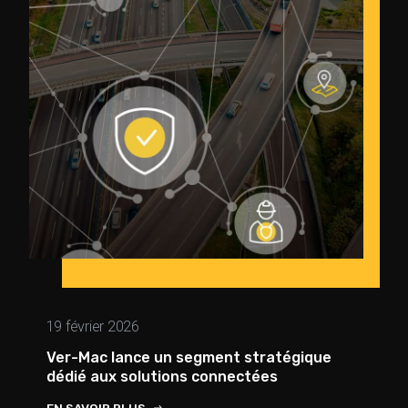
19 février 2026
Ver-Mac lance un segment stratégique
dédié aux solutions connectées
EN SAVOIR PLUS