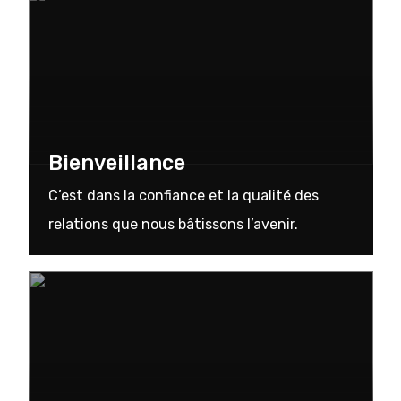
Bienveillance
C’est dans la confiance et la qualité des
relations que nous bâtissons l’avenir.