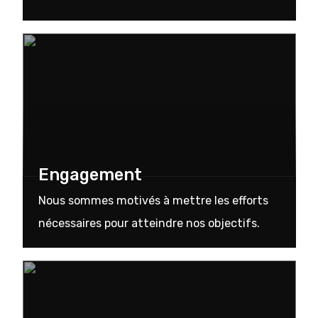
Engagement
Nous sommes motivés à mettre les efforts
nécessaires pour atteindre nos objectifs.