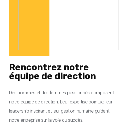
Rencontrez notre
équipe de direction
Des hommes et des femmes passionnés composent
notre équipe de direction. Leur expertise pointue, leur
leadership inspirant et leur gestion humaine guident
notre entreprise sur la voie du succès.