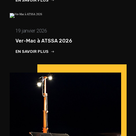
19 janvier 2026
Ver-Mac à ATSSA 2026
EN SAVOIR PLUS