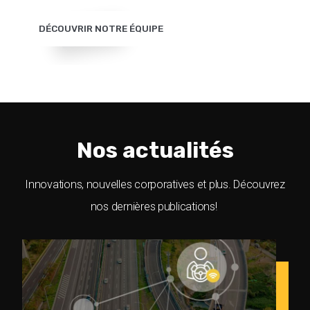
DÉCOUVRIR NOTRE ÉQUIPE
Nos actualités
Innovations, nouvelles corporatives et plus. Découvrez
nos dernières publications!