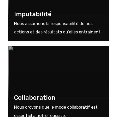
Imputabilité
Nous assumons la responsabilité de nos
actions et des résultats qu’elles entrainent.
Collaboration
Nous croyons que le mode collaboratif est
essentiel à notre réussite.