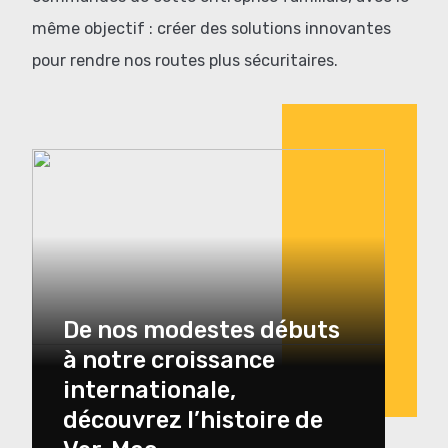
même objectif : créer des solutions innovantes
pour rendre nos routes plus sécuritaires.
De nos modestes débuts
à notre croissance
internationale,
découvrez l’histoire de