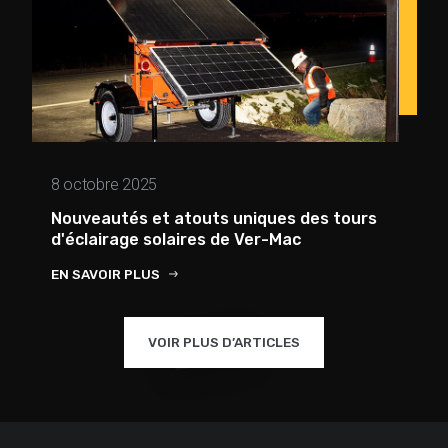
8 octobre 2025
Nouveautés et atouts uniques des tours
d'éclairage solaires de Ver-Mac
EN SAVOIR PLUS
VOIR PLUS D’ARTICLES