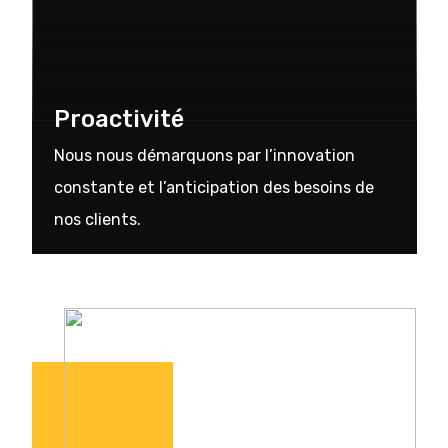
Proactivité
Nous nous démarquons par l’innovation
constante et l’anticipation des besoins de
nos clients.