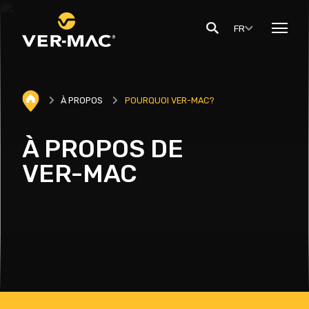
FR
À PROPOS
POURQUOI VER-MAC?
À PROPOS DE
VER-MAC