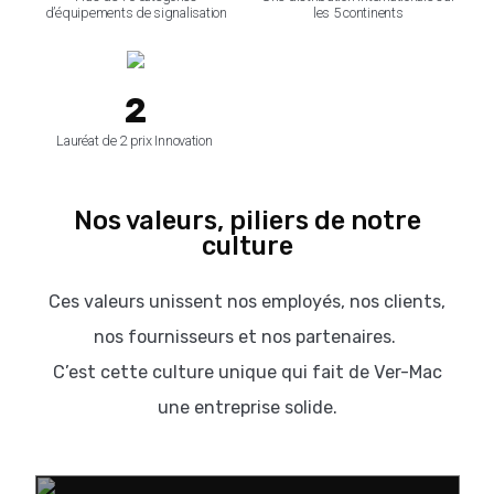
d’équipements de signalisation
les 5 continents
2
Lauréat de 2 prix Innovation
Nos valeurs, piliers de notre
culture
Ces valeurs unissent nos employés, nos clients,
nos fournisseurs et nos partenaires.
C’est cette culture unique qui fait de Ver-Mac
une entreprise solide.