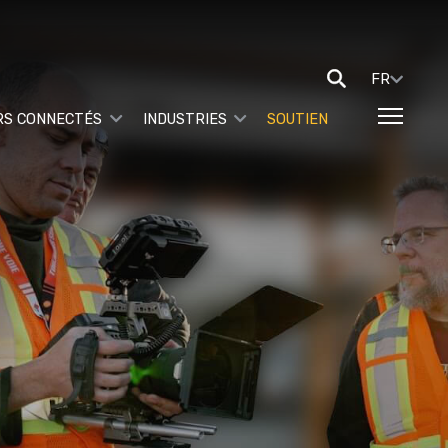
FR
RS CONNECTÉS
INDUSTRIES
SOUTIEN