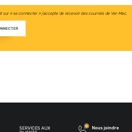
t sur « se connecter » j’accepte de recevoir des courriels de Ver-Mac.
ONNECTER
Nous joindre
SERVICES AUX