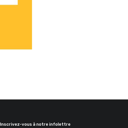
Inscrivez-vous à notre infolettre