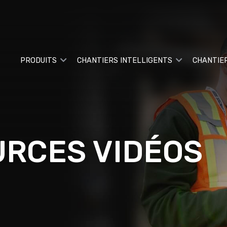
PRODUITS
CHANTIERS INTELLIGENTS
CHANTIE
RCES VIDÉOS