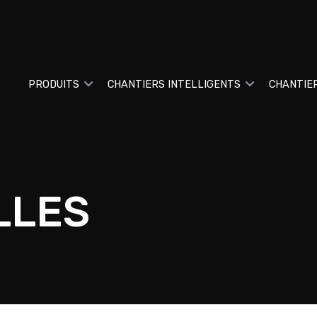
PRODUITS
CHANTIERS INTELLIGENTS
CHANTIE
LLES