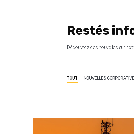
Restés inf
Découvrez des nouvelles sur notre
TOUT
NOUVELLES CORPORATIV