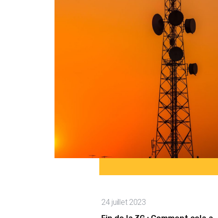
24 juillet 2023