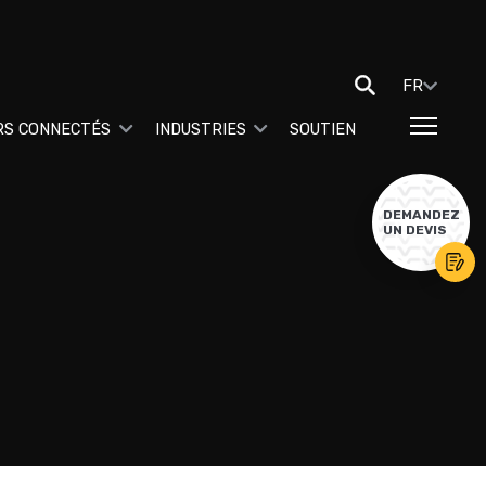
FR
RS CONNECTÉS
INDUSTRIES
SOUTIEN
DEMANDEZ
UN DEVIS