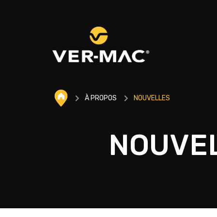
À PROPOS
NOUVELLES
NOUVE