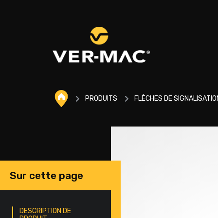
PRODUITS
FLÈCHES DE SIGNALISATIO
Sur cette page
DESCRIPTION DE