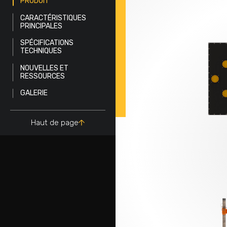
PRODUIT
CARACTÉRISTIQUES
PRINCIPALES
SPÉCIFICATIONS
TECHNIQUES
NOUVELLES ET
RESSOURCES
GALERIE
Haut de page