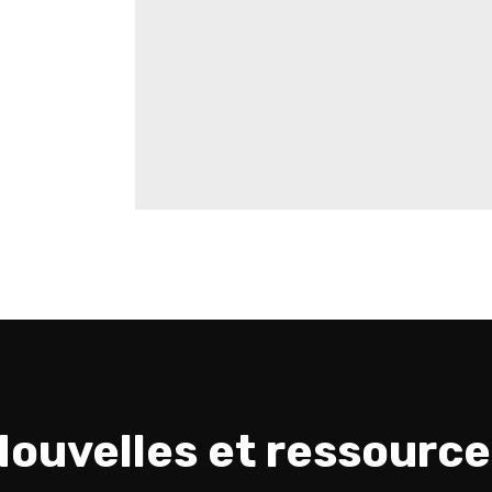
Nouvelles et ressource