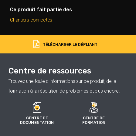
Ce produit fait partie des
Chantiers connectés
TÉLÉCHARGER LE DÉPLIANT
Centre de ressources
Trouvez une foule d’informations sur ce produit, de la
formation à la résolution de problèmes et plus encore.
CENTRE DE
CENTRE DE
DOCUMENTATION
FORMATION