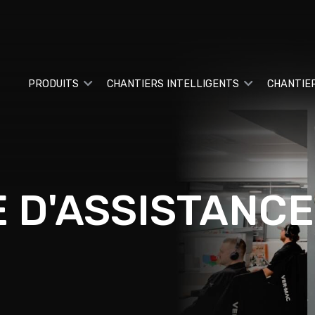
PRODUITS
CHANTIERS INTELLIGENTS
CHANTIE
 D'ASSISTANCE