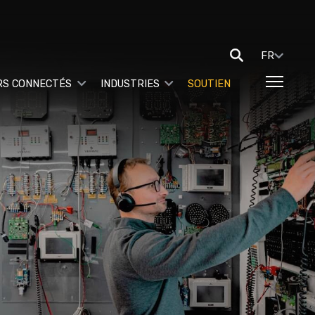
FR
RS CONNECTÉS
INDUSTRIES
SOUTIEN