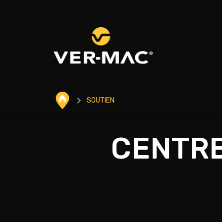
SOUTIEN
CENTRE